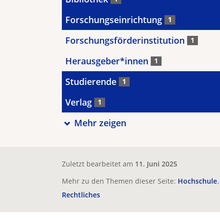
Forschungseinrichtung
1
Forschungsförderinstitution
1
Herausgeber*innen
1
Studierende
1
Verlag
1
Mehr zeigen
Zuletzt bearbeitet am
11. Juni 2025
Mehr zu den Themen dieser Seite:
Hochschule
Rechtliches