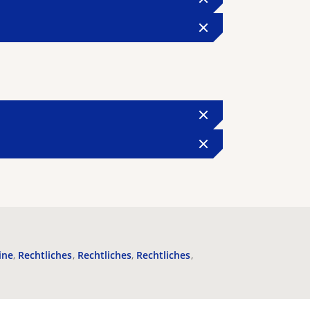
ine
Rechtliches
Rechtliches
Rechtliches