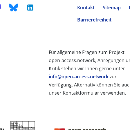
Kontakt
Sitemap
Barrierefreiheit
Für allgemeine Fragen zum Projekt
open-access.network, Anregungen u
Kritik stehen wir Ihnen gerne unter
info@open-access.network
zur
Verfügung. Alternativ können Sie au
unser Kontaktformular verwenden.