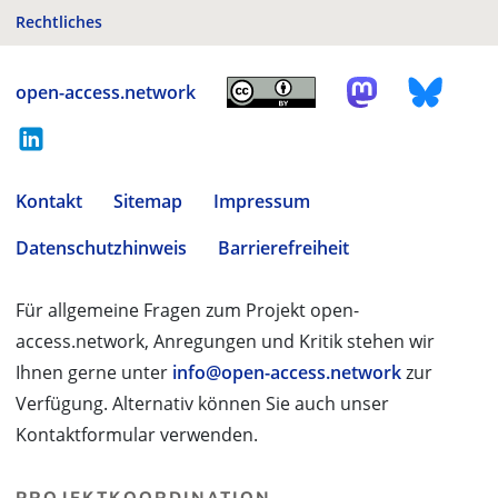
Rechtliches
open-access.network
Kontakt
Sitemap
Impressum
Datenschutzhinweis
Barrierefreiheit
Für allgemeine Fragen zum Projekt open-
access.network, Anregungen und Kritik stehen wir
Ihnen gerne unter
info@open-access.network
zur
Verfügung. Alternativ können Sie auch unser
Kontaktformular verwenden.
PROJEKTKOORDINATION