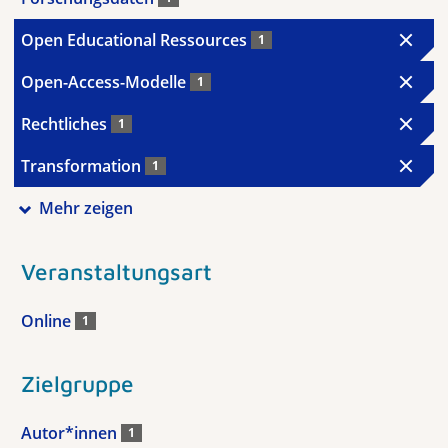
Open Educational Ressources
1
Open-Access-Modelle
1
Rechtliches
1
Transformation
1
Mehr zeigen
Veranstaltungsart
Online
1
Zielgruppe
Autor*innen
1