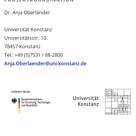
Dr. Anja Oberländer
Universität Konstanz
Universitätsstr. 10
78457 Konstanz
Tel.: +49 (0)7531 / 88-2800
Anja.Oberlaender@uni-konstanz.de
PROJEKTPARTNER