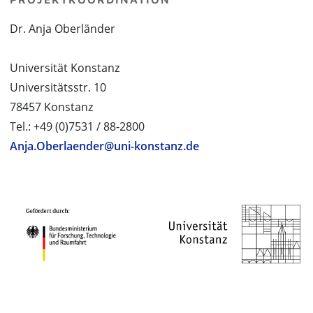
Dr. Anja Oberländer
Universität Konstanz
Universitätsstr. 10
78457 Konstanz
Tel.: +49 (0)7531 / 88-2800
Anja.Oberlaender@uni-konstanz.de
PROJEKTPARTNER