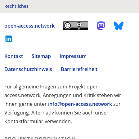
Rechtliches
open-access.network
Kontakt
Sitemap
Impressum
Datenschutzhinweis
Barrierefreiheit
Für allgemeine Fragen zum Projekt open-
access.network, Anregungen und Kritik stehen wir
Ihnen gerne unter
info@open-access.network
zur
Verfügung. Alternativ können Sie auch unser
Kontaktformular verwenden.
PROJEKTKOORDINATION