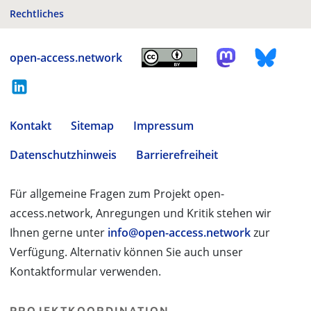
Rechtliches
open-access.network
Kontakt
Sitemap
Impressum
Datenschutzhinweis
Barrierefreiheit
Für allgemeine Fragen zum Projekt open-
access.network, Anregungen und Kritik stehen wir
Ihnen gerne unter
info@open-access.network
zur
Verfügung. Alternativ können Sie auch unser
Kontaktformular verwenden.
PROJEKTKOORDINATION