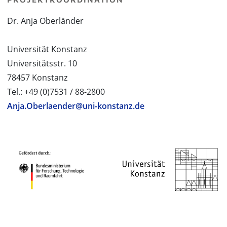
Dr. Anja Oberländer
Universität Konstanz
Universitätsstr. 10
78457 Konstanz
Tel.: +49 (0)7531 / 88-2800
Anja.Oberlaender@uni-konstanz.de
PROJEKTPARTNER