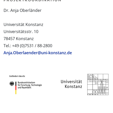
Dr. Anja Oberländer
Universität Konstanz
Universitätsstr. 10
78457 Konstanz
Tel.: +49 (0)7531 / 88-2800
Anja.Oberlaender@uni-konstanz.de
PROJEKTPARTNER