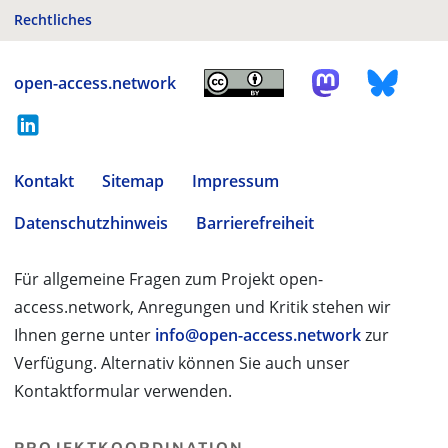
Rechtliches
open-access.network
Kontakt
Sitemap
Impressum
Datenschutzhinweis
Barrierefreiheit
Für allgemeine Fragen zum Projekt open-
access.network, Anregungen und Kritik stehen wir
Ihnen gerne unter
info@open-access.network
zur
Verfügung. Alternativ können Sie auch unser
Kontaktformular verwenden.
PROJEKTKOORDINATION