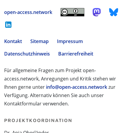
open-access.network
Kontakt
Sitemap
Impressum
Datenschutzhinweis
Barrierefreiheit
Für allgemeine Fragen zum Projekt open-
access.network, Anregungen und Kritik stehen wir
Ihnen gerne unter
info@open-access.network
zur
Verfügung. Alternativ können Sie auch unser
Kontaktformular verwenden.
PROJEKTKOORDINATION
Dr. Anja Oberländer