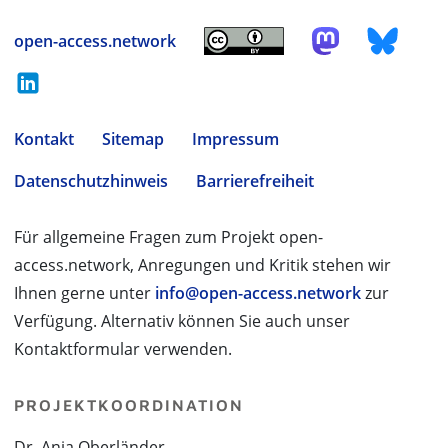
open-access.network
Kontakt
Sitemap
Impressum
Datenschutzhinweis
Barrierefreiheit
Für allgemeine Fragen zum Projekt open-
access.network, Anregungen und Kritik stehen wir
Ihnen gerne unter
info@open-access.network
zur
Verfügung. Alternativ können Sie auch unser
Kontaktformular verwenden.
PROJEKTKOORDINATION
Dr. Anja Oberländer