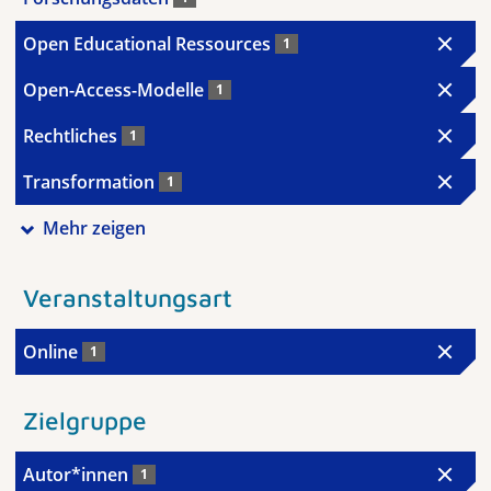
Open Educational Ressources
1
Open-Access-Modelle
1
Rechtliches
1
Transformation
1
Mehr zeigen
Veranstaltungsart
Online
1
Zielgruppe
Autor*innen
1