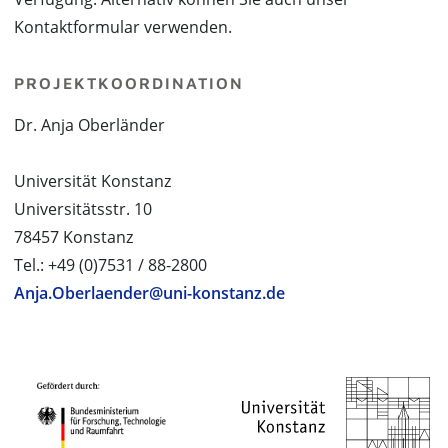
Kontaktformular verwenden.
PROJEKTKOORDINATION
Dr. Anja Oberländer
Universität Konstanz
Universitätsstr. 10
78457 Konstanz
Tel.: +49 (0)7531 / 88-2800
Anja.Oberlaender@uni-konstanz.de
PROJEKTPARTNER