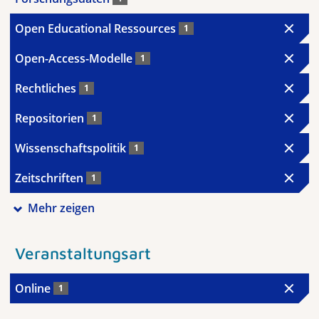
Open Educational Ressources
1
Open-Access-Modelle
1
Rechtliches
1
Repositorien
1
Wissenschaftspolitik
1
Zeitschriften
1
Mehr zeigen
Veranstaltungsart
Online
1