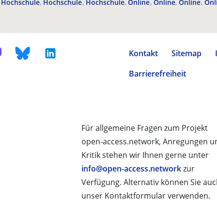
Hochschule
Hochschule
Hochschule
Online
Online
Online
Onl
Kontakt
Sitemap
Barrierefreiheit
Für allgemeine Fragen zum Projekt
open-access.network, Anregungen u
Kritik stehen wir Ihnen gerne unter
info@open-access.network
zur
Verfügung. Alternativ können Sie au
unser Kontaktformular verwenden.