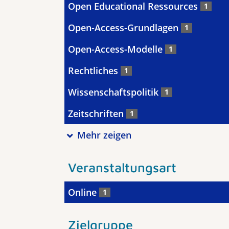
Open Educational Ressources
1
Open-Access-Grundlagen
1
Open-Access-Modelle
1
Rechtliches
1
Wissenschaftspolitik
1
Zeitschriften
1
Mehr zeigen
Veranstaltungsart
Online
1
Zielgruppe