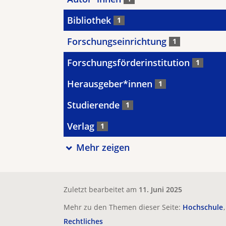
Bibliothek
1
Forschungseinrichtung
1
Forschungsförderinstitution
1
Herausgeber*innen
1
Studierende
1
Verlag
1
Mehr zeigen
Zuletzt bearbeitet am
11. Juni 2025
Mehr zu den Themen dieser Seite:
Hochschule
Rechtliches