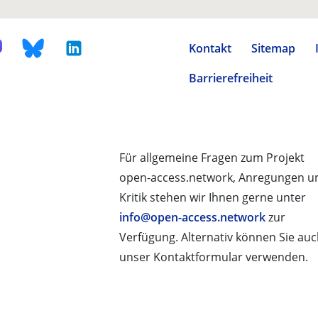
Kontakt
Sitemap
Barrierefreiheit
Für allgemeine Fragen zum Projekt
open-access.network, Anregungen u
Kritik stehen wir Ihnen gerne unter
info@open-access.network
zur
Verfügung. Alternativ können Sie au
unser Kontaktformular verwenden.