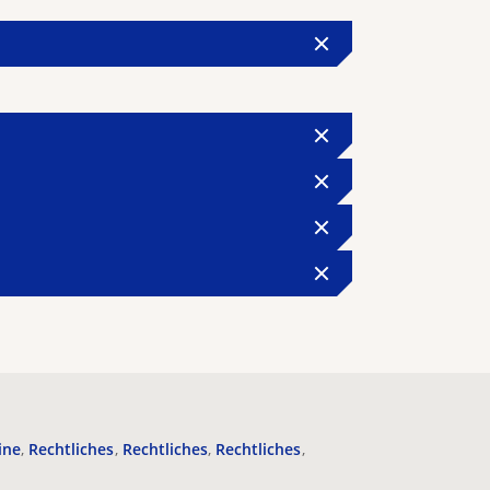
ine
Rechtliches
Rechtliches
Rechtliches