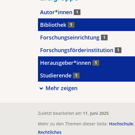
Autor*innen
1
Bibliothek
1
Forschungseinrichtung
1
Forschungsförderinstitution
1
Herausgeber*innen
1
Studierende
1
Mehr zeigen
Zuletzt bearbeitet am
11. Juni 2025
Mehr zu den Themen dieser Seite:
Hochschule
Rechtliches