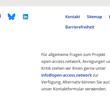
Kontakt
Sitemap
Barrierefreiheit
Für allgemeine Fragen zum Projekt
open-access.network, Anregungen u
Kritik stehen wir Ihnen gerne unter
info@open-access.network
zur
Verfügung. Alternativ können Sie au
unser Kontaktformular verwenden.