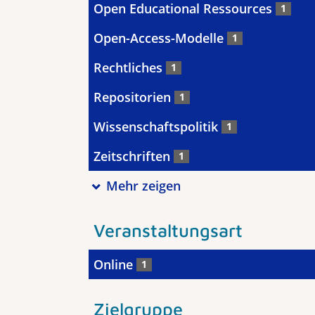
Open Educational Ressources
1
Open-Access-Modelle
1
Rechtliches
1
Repositorien
1
Wissenschaftspolitik
1
Zeitschriften
1
Mehr zeigen
Veranstaltungsart
Online
1
Zielgruppe