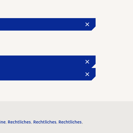
ine
Rechtliches
Rechtliches
Rechtliches