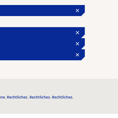
ine
Rechtliches
Rechtliches
Rechtliches