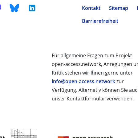
Kontakt
Sitemap
Barrierefreiheit
Für allgemeine Fragen zum Projekt
open-access.network, Anregungen u
Kritik stehen wir Ihnen gerne unter
info@open-access.network
zur
Verfügung. Alternativ können Sie au
unser Kontaktformular verwenden.