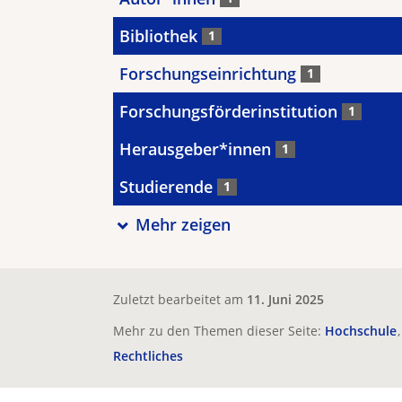
Bibliothek
1
Forschungseinrichtung
1
Forschungsförderinstitution
1
Herausgeber*innen
1
Studierende
1
Mehr zeigen
Zuletzt bearbeitet am
11. Juni 2025
Mehr zu den Themen dieser Seite:
Hochschule
Rechtliches