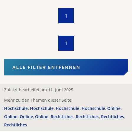
1
1
ALLE FILTER ENTFERNEN
Zuletzt bearbeitet am
11. Juni 2025
Mehr zu den Themen dieser Seite:
Hochschule
Hochschule
Hochschule
Hochschule
Online
Online
Online
Online
Rechtliches
Rechtliches
Rechtliches
Rechtliches