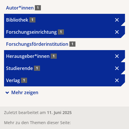
Autor*innen
1
Bibliothek
1
Forschungseinrichtung
1
Forschungsförderinstitution
1
Herausgeber*innen
1
Studierende
1
Verlag
1
Mehr zeigen
Zuletzt bearbeitet am
11. Juni 2025
Mehr zu den Themen dieser Seite: