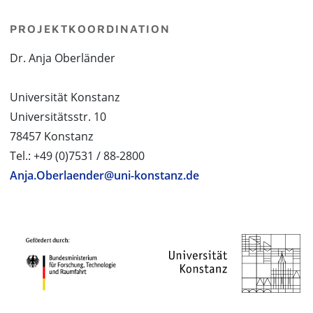
PROJEKTKOORDINATION
Dr. Anja Oberländer
Universität Konstanz
Universitätsstr. 10
78457 Konstanz
Tel.: +49 (0)7531 / 88-2800
Anja.Oberlaender@uni-konstanz.de
PROJEKTPARTNER