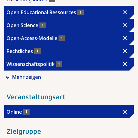
Open Educational Ressources
1
Open Science
1
Open-Access-Modelle
1
Rechtliches
1
Wissenschaftspolitik
1
Mehr zeigen
Veranstaltungsart
Online
1
Zielgruppe