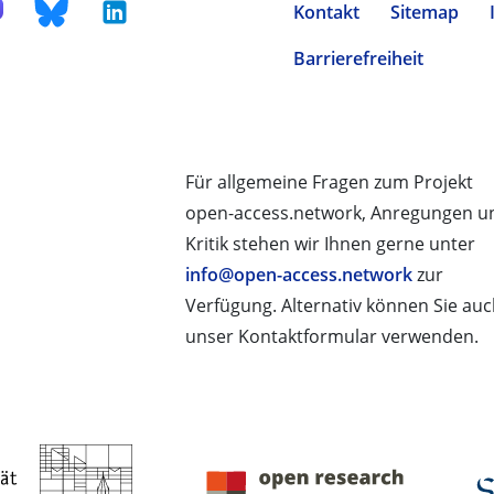
Kontakt
Sitemap
Barrierefreiheit
Für allgemeine Fragen zum Projekt
open-access.network, Anregungen u
Kritik stehen wir Ihnen gerne unter
info@open-access.network
zur
Verfügung. Alternativ können Sie au
unser Kontaktformular verwenden.