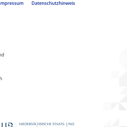
Impressum
Datenschutzhinweis
nd
ch