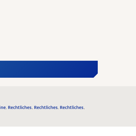
ine
Rechtliches
Rechtliches
Rechtliches