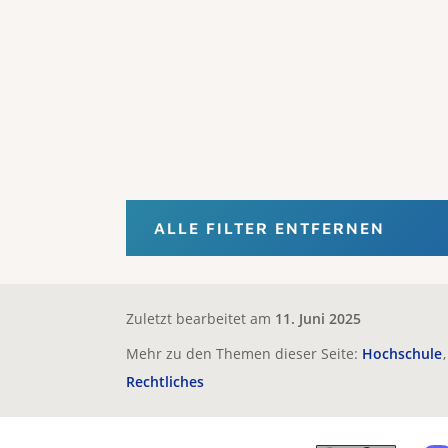
ALLE FILTER ENTFERNEN
Zuletzt bearbeitet am
11. Juni 2025
Mehr zu den Themen dieser Seite:
Hochschule
Rechtliches