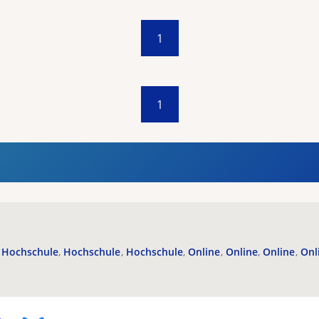
1
1
Hochschule
Hochschule
Hochschule
Online
Online
Online
Onl