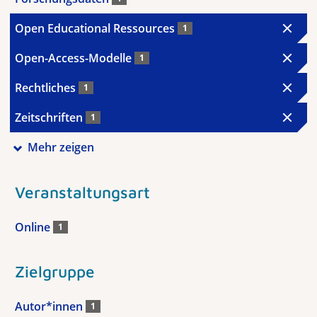
Open Educational Ressources
1
Open-Access-Modelle
1
Rechtliches
1
Zeitschriften
1
Mehr zeigen
Veranstaltungsart
Online
1
Zielgruppe
Autor*innen
1