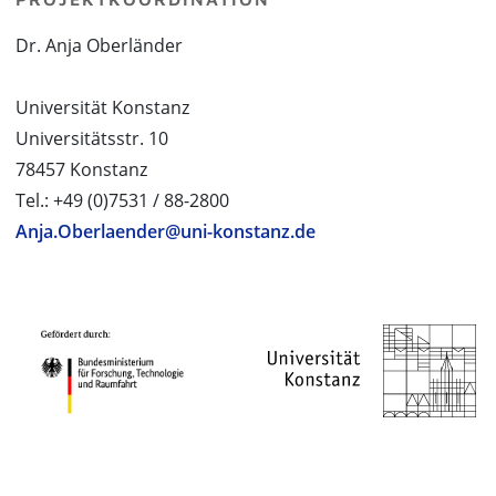
Dr. Anja Oberländer
Universität Konstanz
Universitätsstr. 10
78457 Konstanz
Tel.: +49 (0)7531 / 88-2800
Anja.Oberlaender@uni-konstanz.de
PROJEKTPARTNER