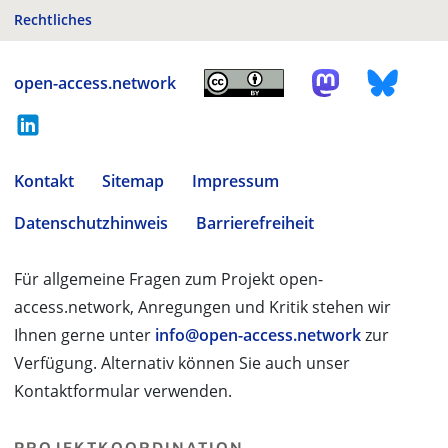
Rechtliches
open-access.network
Kontakt
Sitemap
Impressum
Datenschutzhinweis
Barrierefreiheit
Für allgemeine Fragen zum Projekt open-
access.network, Anregungen und Kritik stehen wir
Ihnen gerne unter
info@open-access.network
zur
Verfügung. Alternativ können Sie auch unser
Kontaktformular verwenden.
PROJEKTKOORDINATION