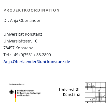
PROJEKTKOORDINATION
Dr. Anja Oberländer
Universität Konstanz
Universitätsstr. 10
78457 Konstanz
Tel.: +49 (0)7531 / 88-2800
Anja.Oberlaender@uni-konstanz.de
PROJEKTPARTNER