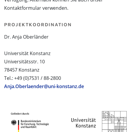
Kontaktformular verwenden.
PROJEKTKOORDINATION
Dr. Anja Oberländer
Universität Konstanz
Universitätsstr. 10
78457 Konstanz
Tel.: +49 (0)7531 / 88-2800
Anja.Oberlaender@uni-konstanz.de
PROJEKTPARTNER