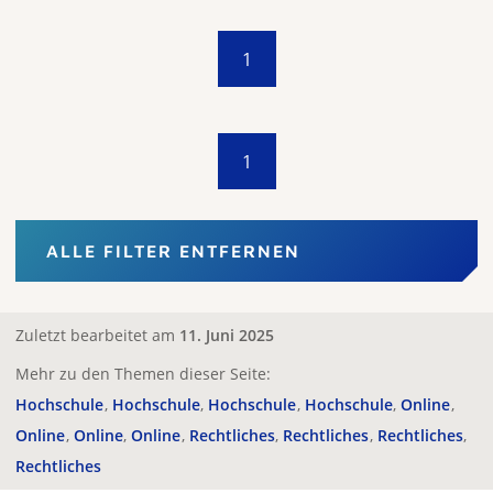
1
1
ALLE FILTER ENTFERNEN
Zuletzt bearbeitet am
11. Juni 2025
Mehr zu den Themen dieser Seite:
Hochschule
Hochschule
Hochschule
Hochschule
Online
Online
Online
Online
Rechtliches
Rechtliches
Rechtliches
Rechtliches