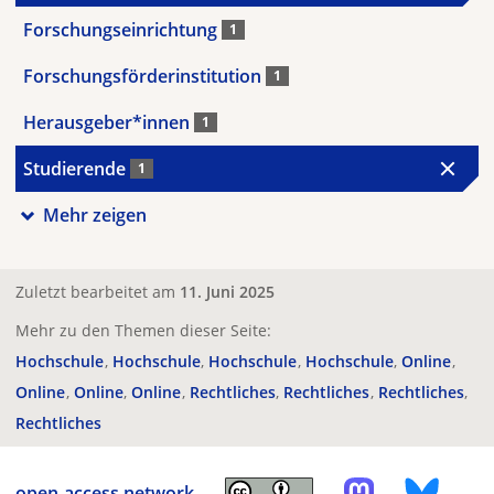
Forschungseinrichtung
1
Forschungsförderinstitution
1
Herausgeber*innen
1
Studierende
1
Mehr zeigen
Zuletzt bearbeitet am
11. Juni 2025
Mehr zu den Themen dieser Seite:
Hochschule
Hochschule
Hochschule
Hochschule
Online
Online
Online
Online
Rechtliches
Rechtliches
Rechtliches
Rechtliches
open-access.network