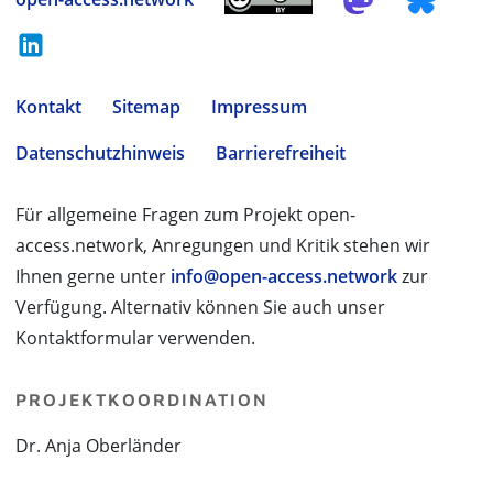
Kontakt
Sitemap
Impressum
Datenschutzhinweis
Barrierefreiheit
Für allgemeine Fragen zum Projekt open-
access.network, Anregungen und Kritik stehen wir
Ihnen gerne unter
info@open-access.network
zur
Verfügung. Alternativ können Sie auch unser
Kontaktformular verwenden.
PROJEKTKOORDINATION
Dr. Anja Oberländer