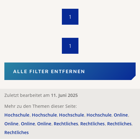
1
1
ALLE FILTER ENTFERNEN
Zuletzt bearbeitet am
11. Juni 2025
Mehr zu den Themen dieser Seite:
Hochschule
Hochschule
Hochschule
Hochschule
Online
Online
Online
Online
Rechtliches
Rechtliches
Rechtliches
Rechtliches