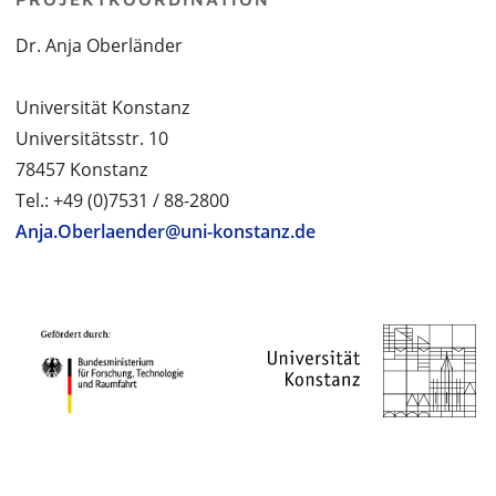
Dr. Anja Oberländer
Universität Konstanz
Universitätsstr. 10
78457 Konstanz
Tel.: +49 (0)7531 / 88-2800
Anja.Oberlaender@uni-konstanz.de
PROJEKTPARTNER