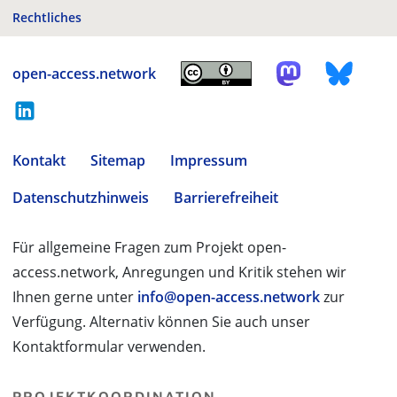
Rechtliches
open-access.network
Kontakt
Sitemap
Impressum
Datenschutzhinweis
Barrierefreiheit
Für allgemeine Fragen zum Projekt open-
access.network, Anregungen und Kritik stehen wir
Ihnen gerne unter
info@open-access.network
zur
Verfügung. Alternativ können Sie auch unser
Kontaktformular verwenden.
PROJEKTKOORDINATION