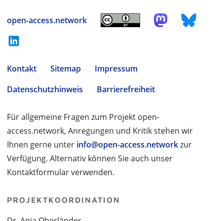
open-access.network
Kontakt
Sitemap
Impressum
Datenschutzhinweis
Barrierefreiheit
Für allgemeine Fragen zum Projekt open-
access.network, Anregungen und Kritik stehen wir
Ihnen gerne unter
info@open-access.network
zur
Verfügung. Alternativ können Sie auch unser
Kontaktformular verwenden.
PROJEKTKOORDINATION
Dr. Anja Oberländer