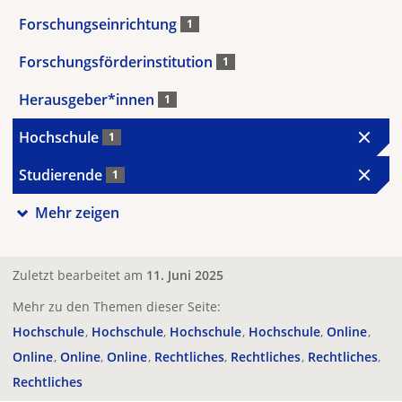
Forschungseinrichtung
1
Forschungsförderinstitution
1
Herausgeber*innen
1
Hochschule
1
Studierende
1
Mehr zeigen
Zuletzt bearbeitet am
11. Juni 2025
Mehr zu den Themen dieser Seite:
Hochschule
Hochschule
Hochschule
Hochschule
Online
Online
Online
Online
Rechtliches
Rechtliches
Rechtliches
Rechtliches