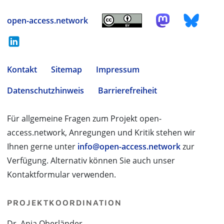
open-access.network
Kontakt
Sitemap
Impressum
Datenschutzhinweis
Barrierefreiheit
Für allgemeine Fragen zum Projekt open-
access.network, Anregungen und Kritik stehen wir
Ihnen gerne unter
info@open-access.network
zur
Verfügung. Alternativ können Sie auch unser
Kontaktformular verwenden.
PROJEKTKOORDINATION
Dr. Anja Oberländer