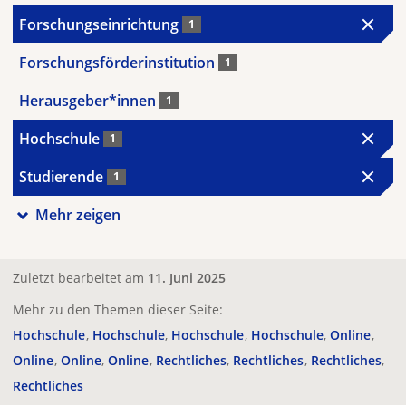
Forschungseinrichtung
1
Forschungsförderinstitution
1
Herausgeber*innen
1
Hochschule
1
Studierende
1
Mehr zeigen
Zuletzt bearbeitet am
11. Juni 2025
Mehr zu den Themen dieser Seite:
Hochschule
Hochschule
Hochschule
Hochschule
Online
Online
Online
Online
Rechtliches
Rechtliches
Rechtliches
Rechtliches