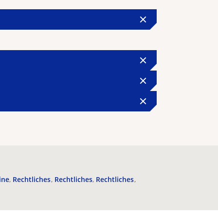
ine
Rechtliches
Rechtliches
Rechtliches