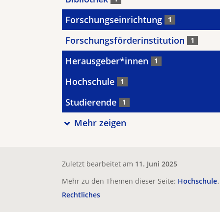
Forschungseinrichtung
1
Forschungsförderinstitution
1
Herausgeber*innen
1
Hochschule
1
Studierende
1
Mehr zeigen
Zuletzt bearbeitet am
11. Juni 2025
Mehr zu den Themen dieser Seite:
Hochschule
Rechtliches