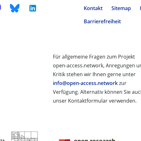
Kontakt
Sitemap
Barrierefreiheit
Für allgemeine Fragen zum Projekt
open-access.network, Anregungen u
Kritik stehen wir Ihnen gerne unter
info@open-access.network
zur
Verfügung. Alternativ können Sie au
unser Kontaktformular verwenden.