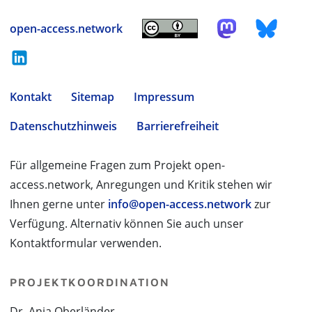
open-access.network
Kontakt
Sitemap
Impressum
Datenschutzhinweis
Barrierefreiheit
Für allgemeine Fragen zum Projekt open-
access.network, Anregungen und Kritik stehen wir
Ihnen gerne unter
info@open-access.network
zur
Verfügung. Alternativ können Sie auch unser
Kontaktformular verwenden.
PROJEKTKOORDINATION
Dr. Anja Oberländer