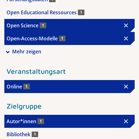
Open Educational Ressources
1
Open Science
1
Open-Access-Modelle
1
Mehr zeigen
Veranstaltungsart
Online
1
Zielgruppe
Autor*innen
1
Bibliothek
1