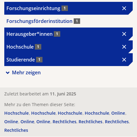
Forschungseinrichtung
1
Forschungsförderinstitution
1
Herausgeber*innen
1
Hochschule
1
Studierende
1
Mehr zeigen
Zuletzt bearbeitet am
11. Juni 2025
Mehr zu den Themen dieser Seite:
Hochschule
Hochschule
Hochschule
Hochschule
Online
Online
Online
Online
Rechtliches
Rechtliches
Rechtliches
Rechtliches