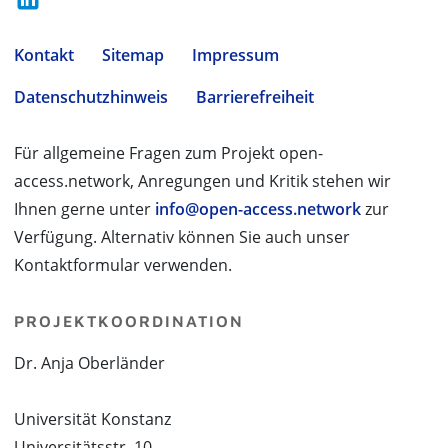
Kontakt
Sitemap
Impressum
Datenschutzhinweis
Barrierefreiheit
Für allgemeine Fragen zum Projekt open-
access.network, Anregungen und Kritik stehen wir
Ihnen gerne unter
info@open-access.network
zur
Verfügung. Alternativ können Sie auch unser
Kontaktformular verwenden.
PROJEKTKOORDINATION
Dr. Anja Oberländer
Universität Konstanz
Universitätsstr. 10