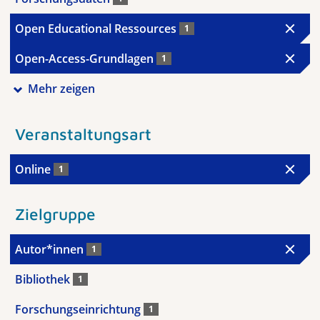
Open Educational Ressources
1
Open-Access-Grundlagen
1
Mehr zeigen
Veranstaltungsart
Online
1
Zielgruppe
Autor*innen
1
Bibliothek
1
Forschungseinrichtung
1