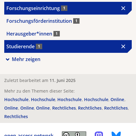
Forschungseinrichtung
1
Forschungsförderinstitution
1
Herausgeber*innen
1
Studierende
1
Mehr zeigen
Zuletzt bearbeitet am
11. Juni 2025
Mehr zu den Themen dieser Seite:
Hochschule
Hochschule
Hochschule
Hochschule
Online
Online
Online
Online
Rechtliches
Rechtliches
Rechtliches
Rechtliches
open-access.network