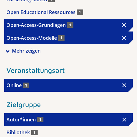
Open Educational Ressources
1
Open-Access-Grundlagen
1
Open-Access-Modelle
1
Mehr zeigen
Veranstaltungsart
Online
1
Zielgruppe
Autor*innen
1
Bibliothek
1