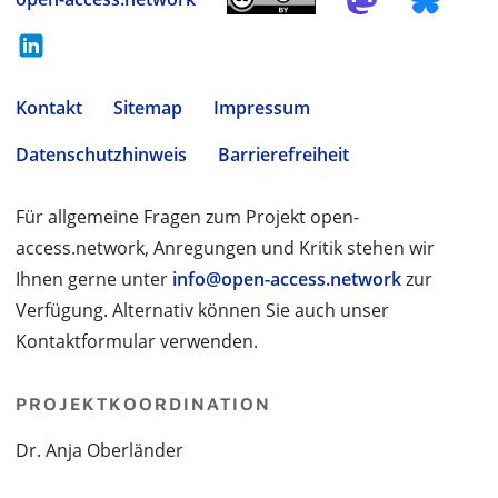
Kontakt
Sitemap
Impressum
Datenschutzhinweis
Barrierefreiheit
Für allgemeine Fragen zum Projekt open-
access.network, Anregungen und Kritik stehen wir
Ihnen gerne unter
info@open-access.network
zur
Verfügung. Alternativ können Sie auch unser
Kontaktformular verwenden.
PROJEKTKOORDINATION
Dr. Anja Oberländer