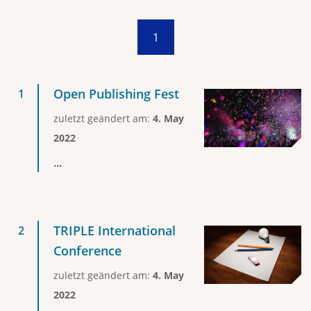
1
Open Publishing Fest
zuletzt geändert am:
4. May
2022
...
TRIPLE International
Conference
zuletzt geändert am:
4. May
2022