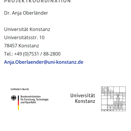
PROJEKTKOORDINATION
Dr. Anja Oberländer
Universität Konstanz
Universitätsstr. 10
78457 Konstanz
Tel.: +49 (0)7531 / 88-2800
Anja.Oberlaender@uni-konstanz.de
PROJEKTPARTNER