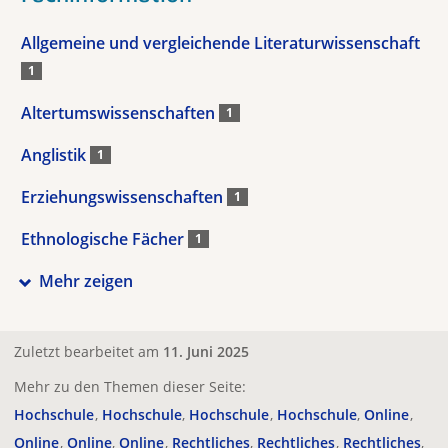
Allgemeine und vergleichende Literaturwissenschaft
1
Altertumswissenschaften
1
Anglistik
1
Erziehungswissenschaften
1
Ethnologische Fächer
1
Mehr zeigen
Zuletzt bearbeitet am
11. Juni 2025
Mehr zu den Themen dieser Seite:
Hochschule
Hochschule
Hochschule
Hochschule
Online
Online
Online
Online
Rechtliches
Rechtliches
Rechtliches