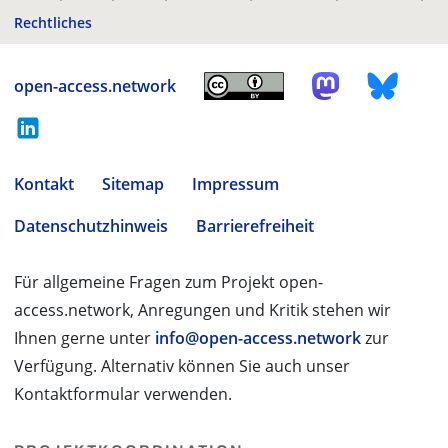
Rechtliches
open-access.network
Kontakt
Sitemap
Impressum
Datenschutzhinweis
Barrierefreiheit
Für allgemeine Fragen zum Projekt open-
access.network, Anregungen und Kritik stehen wir
Ihnen gerne unter
info@open-access.network
zur
Verfügung. Alternativ können Sie auch unser
Kontaktformular verwenden.