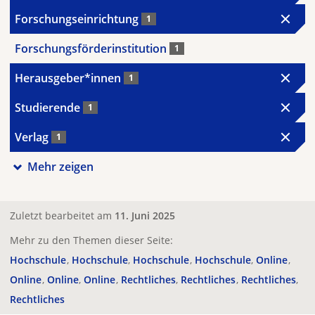
Forschungseinrichtung
1
Forschungsförderinstitution
1
Herausgeber*innen
1
Studierende
1
Verlag
1
Mehr zeigen
Zuletzt bearbeitet am
11. Juni 2025
Mehr zu den Themen dieser Seite:
Hochschule
Hochschule
Hochschule
Hochschule
Online
Online
Online
Online
Rechtliches
Rechtliches
Rechtliches
Rechtliches