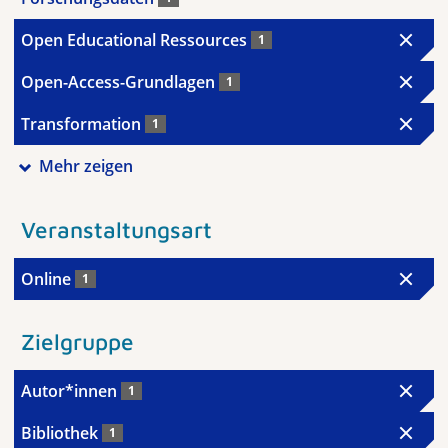
Open Educational Ressources
1
Open-Access-Grundlagen
1
Transformation
1
Mehr zeigen
Veranstaltungsart
Online
1
Zielgruppe
Autor*innen
1
Bibliothek
1