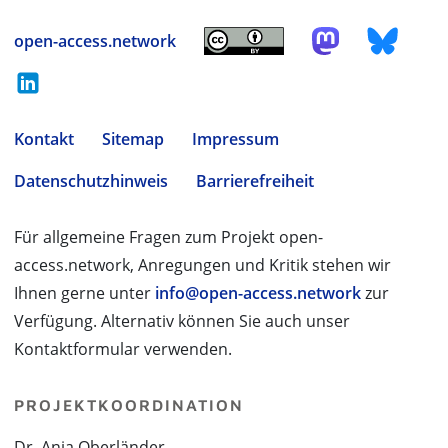
open-access.network
Kontakt
Sitemap
Impressum
Datenschutzhinweis
Barrierefreiheit
Für allgemeine Fragen zum Projekt open-
access.network, Anregungen und Kritik stehen wir
Ihnen gerne unter
info@open-access.network
zur
Verfügung. Alternativ können Sie auch unser
Kontaktformular verwenden.
PROJEKTKOORDINATION
Dr. Anja Oberländer