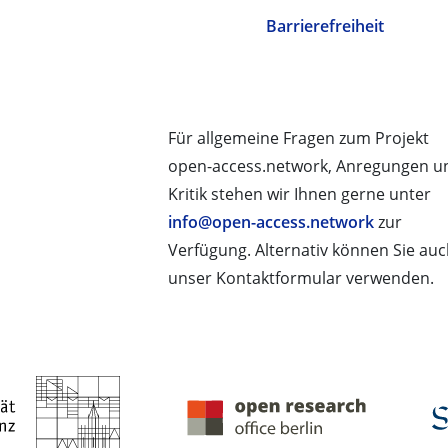
Barrierefreiheit
Für allgemeine Fragen zum Projekt
open-access.network, Anregungen u
Kritik stehen wir Ihnen gerne unter
info@open-access.network
zur
Verfügung. Alternativ können Sie au
unser Kontaktformular verwenden.