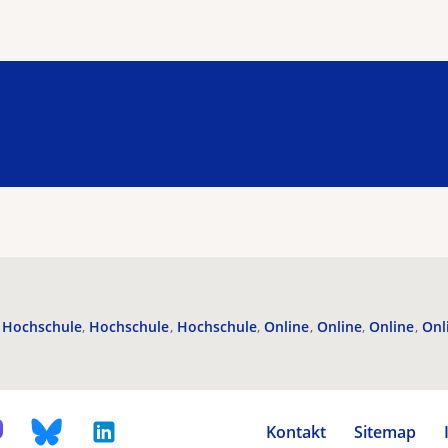
Hochschule
Hochschule
Hochschule
Online
Online
Online
Onl
Kontakt
Sitemap