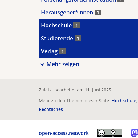
Herausgeber*innen
1
Hochschule
1
Studierende
1
Verlag
1
Mehr zeigen
Zuletzt bearbeitet am
11. Juni 2025
Mehr zu den Themen dieser Seite:
Hochschule
Rechtliches
open-access.network