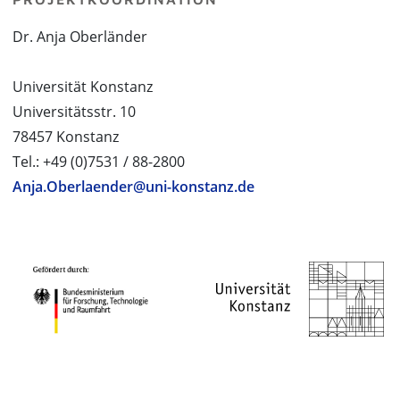
Dr. Anja Oberländer
Universität Konstanz
Universitätsstr. 10
78457 Konstanz
Tel.: +49 (0)7531 / 88-2800
Anja.Oberlaender@uni-konstanz.de
PROJEKTPARTNER