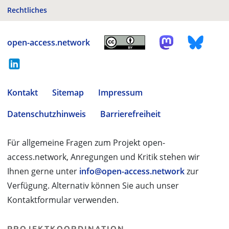
Rechtliches
open-access.network
Kontakt
Sitemap
Impressum
Datenschutzhinweis
Barrierefreiheit
Für allgemeine Fragen zum Projekt open-
access.network, Anregungen und Kritik stehen wir
Ihnen gerne unter
info@open-access.network
zur
Verfügung. Alternativ können Sie auch unser
Kontaktformular verwenden.
PROJEKTKOORDINATION