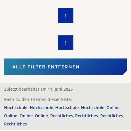
1
1
ALLE FILTER ENTFERNEN
Zuletzt bearbeitet am
11. Juni 2025
Mehr zu den Themen dieser Seite:
Hochschule
Hochschule
Hochschule
Hochschule
Online
Online
Online
Online
Rechtliches
Rechtliches
Rechtliches
Rechtliches