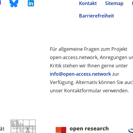
Kontakt
Sitemap
Barrierefreiheit
Für allgemeine Fragen zum Projekt
open-access.network, Anregungen u
Kritik stehen wir Ihnen gerne unter
info@open-access.network
zur
Verfügung. Alternativ können Sie au
unser Kontaktformular verwenden.