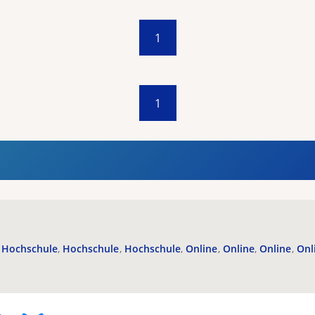
1
1
Hochschule
Hochschule
Hochschule
Online
Online
Online
Onl