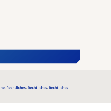
ine
Rechtliches
Rechtliches
Rechtliches