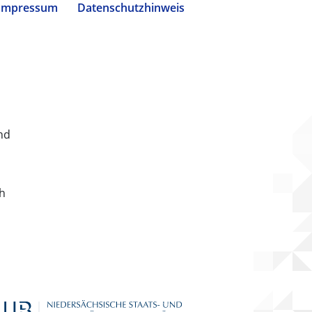
Impressum
Datenschutzhinweis
nd
ch