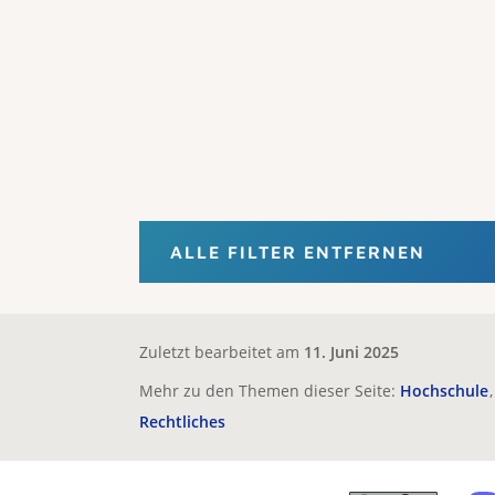
ALLE FILTER ENTFERNEN
Zuletzt bearbeitet am
11. Juni 2025
Mehr zu den Themen dieser Seite:
Hochschule
Rechtliches