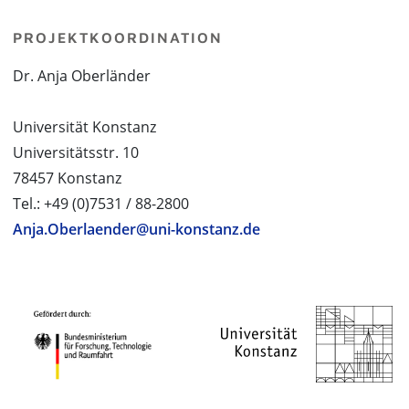
PROJEKTKOORDINATION
Dr. Anja Oberländer
Universität Konstanz
Universitätsstr. 10
78457 Konstanz
Tel.: +49 (0)7531 / 88-2800
Anja.Oberlaender@uni-konstanz.de
PROJEKTPARTNER