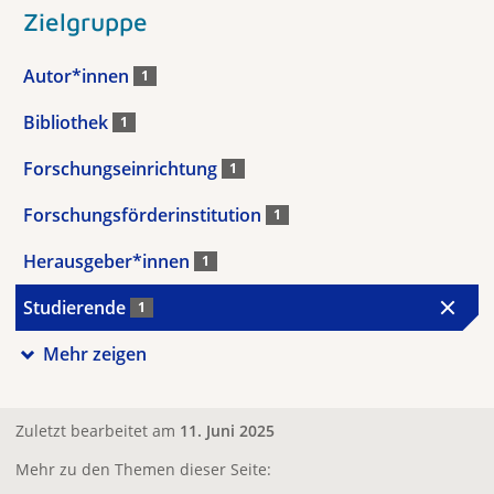
Zielgruppe
Autor*innen
1
Bibliothek
1
Forschungseinrichtung
1
Forschungsförderinstitution
1
Herausgeber*innen
1
Studierende
1
Mehr zeigen
Zuletzt bearbeitet am
11. Juni 2025
Mehr zu den Themen dieser Seite: