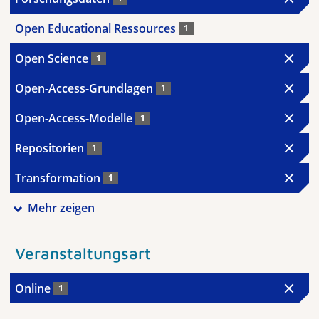
Open Educational Ressources
1
Open Science
1
Open-Access-Grundlagen
1
Open-Access-Modelle
1
Repositorien
1
Transformation
1
Mehr zeigen
Veranstaltungsart
Online
1