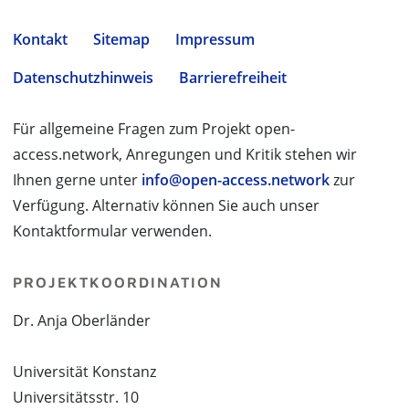
Kontakt
Sitemap
Impressum
Datenschutzhinweis
Barrierefreiheit
Für allgemeine Fragen zum Projekt open-
access.network, Anregungen und Kritik stehen wir
Ihnen gerne unter
info@open-access.network
zur
Verfügung. Alternativ können Sie auch unser
Kontaktformular verwenden.
PROJEKTKOORDINATION
Dr. Anja Oberländer
Universität Konstanz
Universitätsstr. 10