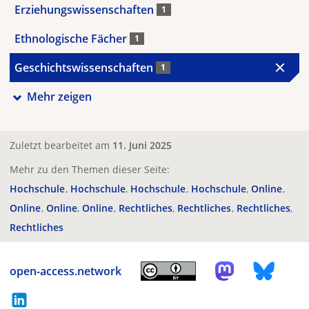
Erziehungswissenschaften
1
Ethnologische Fächer
1
Geschichtswissenschaften
1
Mehr zeigen
Zuletzt bearbeitet am
11. Juni 2025
Mehr zu den Themen dieser Seite:
Hochschule
Hochschule
Hochschule
Hochschule
Online
Online
Online
Online
Rechtliches
Rechtliches
Rechtliches
Rechtliches
open-access.network