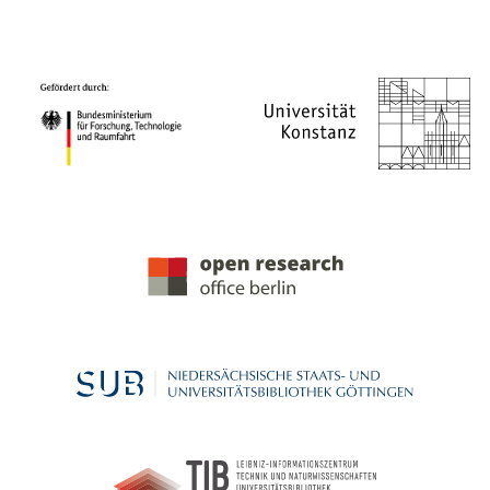
PROJEKTPARTNER