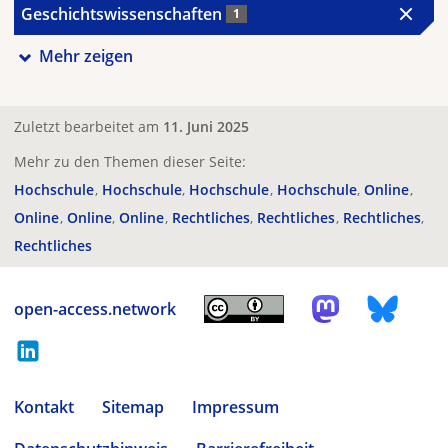
Geschichtswissenschaften
1
Mehr zeigen
Zuletzt bearbeitet am
11. Juni 2025
Mehr zu den Themen dieser Seite:
Hochschule
Hochschule
Hochschule
Hochschule
Online
Online
Online
Online
Rechtliches
Rechtliches
Rechtliches
Rechtliches
open-access.network
Kontakt
Sitemap
Impressum