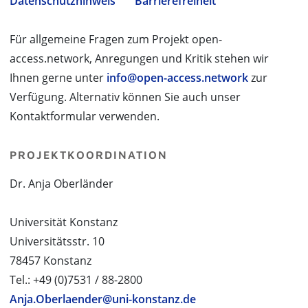
Datenschutzhinweis
Barrierefreiheit
Für allgemeine Fragen zum Projekt open-
access.network, Anregungen und Kritik stehen wir
Ihnen gerne unter
info@open-access.network
zur
Verfügung. Alternativ können Sie auch unser
Kontaktformular verwenden.
PROJEKTKOORDINATION
Dr. Anja Oberländer
Universität Konstanz
Universitätsstr. 10
78457 Konstanz
Tel.: +49 (0)7531 / 88-2800
Anja.Oberlaender@uni-konstanz.de