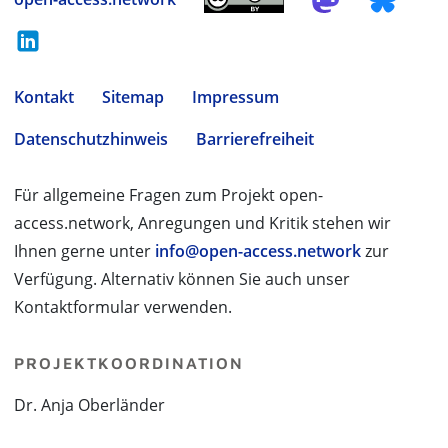
Kontakt
Sitemap
Impressum
Datenschutzhinweis
Barrierefreiheit
Für allgemeine Fragen zum Projekt open-
access.network, Anregungen und Kritik stehen wir
Ihnen gerne unter
info@open-access.network
zur
Verfügung. Alternativ können Sie auch unser
Kontaktformular verwenden.
PROJEKTKOORDINATION
Dr. Anja Oberländer