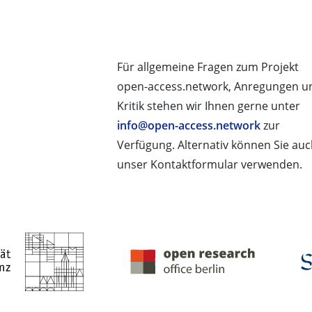
Für allgemeine Fragen zum Projekt
open-access.network, Anregungen u
Kritik stehen wir Ihnen gerne unter
info@open-access.network
zur
Verfügung. Alternativ können Sie au
unser Kontaktformular verwenden.