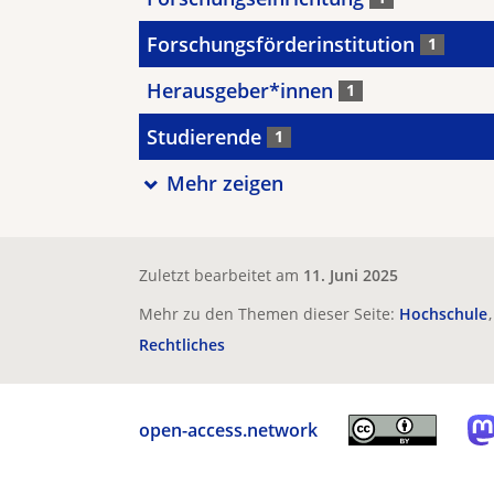
Forschungsförderinstitution
1
Herausgeber*innen
1
Studierende
1
Mehr zeigen
Zuletzt bearbeitet am
11. Juni 2025
Mehr zu den Themen dieser Seite:
Hochschule
Rechtliches
open-access.network