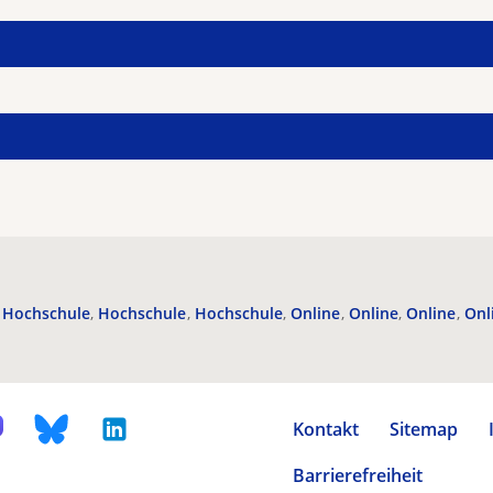
Hochschule
Hochschule
Hochschule
Online
Online
Online
Onl
Kontakt
Sitemap
Barrierefreiheit