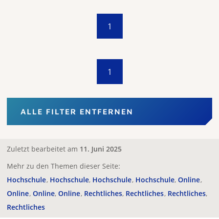
1
1
ALLE FILTER ENTFERNEN
Zuletzt bearbeitet am
11. Juni 2025
Mehr zu den Themen dieser Seite:
Hochschule
Hochschule
Hochschule
Hochschule
Online
Online
Online
Online
Rechtliches
Rechtliches
Rechtliches
Rechtliches