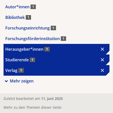
Autor*innen
1
Bibliothek
1
Forschungseinrichtung
1
Forschungsförderinstitution
1
Herausgeber*innen
1
Studierende
1
Verlag
1
Mehr zeigen
Zuletzt bearbeitet am
11. Juni 2025
Mehr zu den Themen dieser Seite: