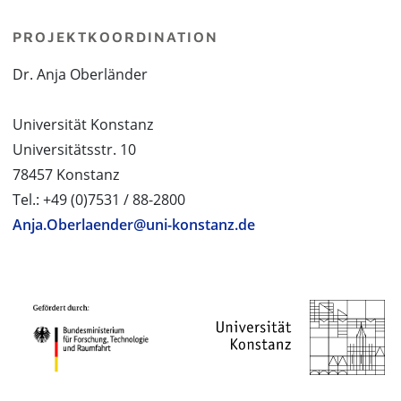
PROJEKTKOORDINATION
Dr. Anja Oberländer
Universität Konstanz
Universitätsstr. 10
78457 Konstanz
Tel.: +49 (0)7531 / 88-2800
Anja.Oberlaender@uni-konstanz.de
PROJEKTPARTNER