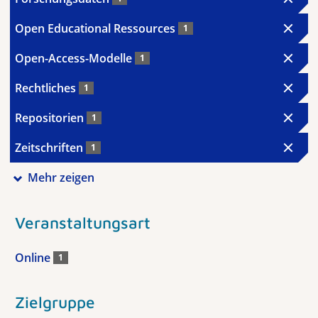
Open Educational Ressources
1
Open-Access-Modelle
1
Rechtliches
1
Repositorien
1
Zeitschriften
1
Mehr zeigen
Veranstaltungsart
Online
1
Zielgruppe