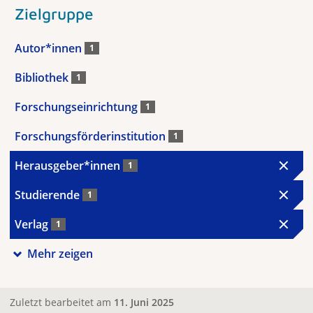
Zielgruppe
Autor*innen
1
Bibliothek
1
Forschungseinrichtung
1
Forschungsförderinstitution
1
Herausgeber*innen
1
Studierende
1
Verlag
1
Mehr zeigen
Zuletzt bearbeitet am
11. Juni 2025