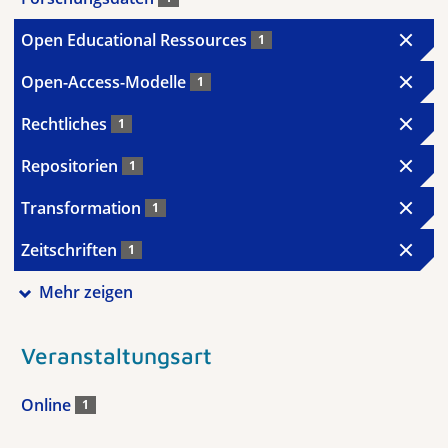
Open Educational Ressources
1
Open-Access-Modelle
1
Rechtliches
1
Repositorien
1
Transformation
1
Zeitschriften
1
Mehr zeigen
Veranstaltungsart
Online
1