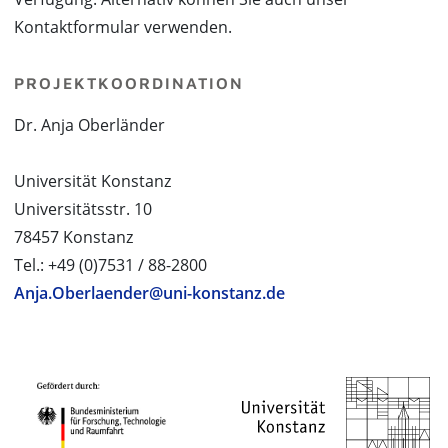
Kontaktformular verwenden.
PROJEKTKOORDINATION
Dr. Anja Oberländer
Universität Konstanz
Universitätsstr. 10
78457 Konstanz
Tel.: +49 (0)7531 / 88-2800
Anja.Oberlaender@uni-konstanz.de
PROJEKTPARTNER