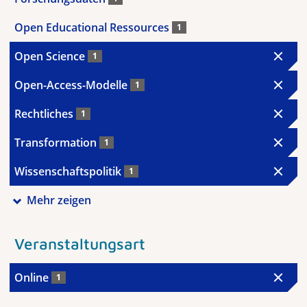
Open Educational Ressources
1
Open Science
1
Open-Access-Modelle
1
Rechtliches
1
Transformation
1
Wissenschaftspolitik
1
Mehr zeigen
Veranstaltungsart
Online
1