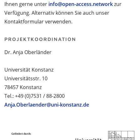
Ihnen gerne unter
info@open-access.network
zur
Verfügung. Alternativ können Sie auch unser
Kontaktformular verwenden.
PROJEKTKOORDINATION
Dr. Anja Oberländer
Universität Konstanz
Universitätsstr. 10
78457 Konstanz
Tel.: +49 (0)7531 / 88-2800
Anja.Oberlaender@uni-konstanz.de
PROJEKTPARTNER