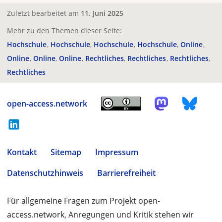
Zuletzt bearbeitet am
11. Juni 2025
Mehr zu den Themen dieser Seite:
Hochschule
Hochschule
Hochschule
Hochschule
Online
Online
Online
Online
Rechtliches
Rechtliches
Rechtliches
Rechtliches
open-access.network
Kontakt
Sitemap
Impressum
Datenschutzhinweis
Barrierefreiheit
Für allgemeine Fragen zum Projekt open-
access.network, Anregungen und Kritik stehen wir