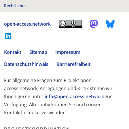
Rechtliches
open-access.network
Kontakt
Sitemap
Impressum
Datenschutzhinweis
Barrierefreiheit
Für allgemeine Fragen zum Projekt open-
access.network, Anregungen und Kritik stehen wir
Ihnen gerne unter
info@open-access.network
zur
Verfügung. Alternativ können Sie auch unser
Kontaktformular verwenden.
PROJEKTKOORDINATION