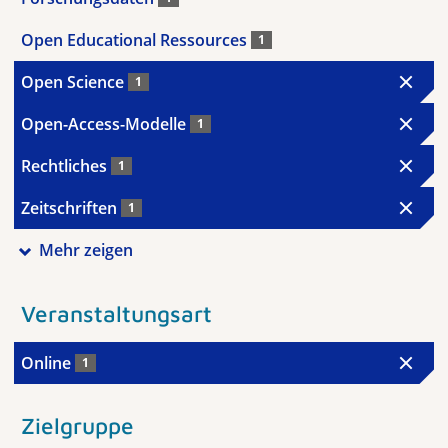
Open Educational Ressources
1
Open Science
1
Open-Access-Modelle
1
Rechtliches
1
Zeitschriften
1
Mehr zeigen
Veranstaltungsart
Online
1
Zielgruppe