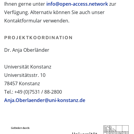
Ihnen gerne unter
info@open-access.network
zur
Verfügung. Alternativ können Sie auch unser
Kontaktformular verwenden.
PROJEKTKOORDINATION
Dr. Anja Oberländer
Universität Konstanz
Universitätsstr. 10
78457 Konstanz
Tel.: +49 (0)7531 / 88-2800
Anja.Oberlaender@uni-konstanz.de
PROJEKTPARTNER