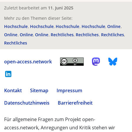
Zuletzt bearbeitet am
11. Juni 2025
Mehr zu den Themen dieser Seite:
Hochschule
Hochschule
Hochschule
Hochschule
Online
Online
Online
Online
Rechtliches
Rechtliches
Rechtliches
Rechtliches
open-access.network
Kontakt
Sitemap
Impressum
Datenschutzhinweis
Barrierefreiheit
Für allgemeine Fragen zum Projekt open-
access.network, Anregungen und Kritik stehen wir