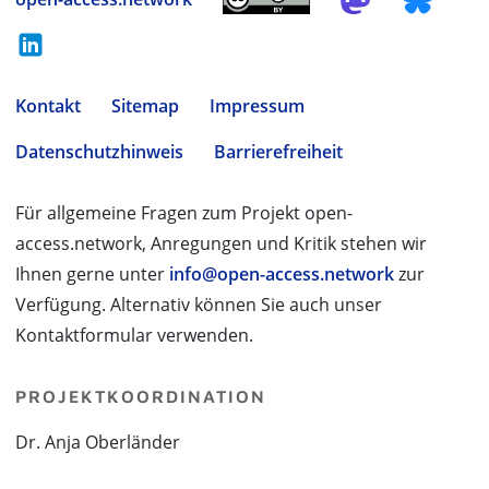
Kontakt
Sitemap
Impressum
Datenschutzhinweis
Barrierefreiheit
Für allgemeine Fragen zum Projekt open-
access.network, Anregungen und Kritik stehen wir
Ihnen gerne unter
info@open-access.network
zur
Verfügung. Alternativ können Sie auch unser
Kontaktformular verwenden.
PROJEKTKOORDINATION
Dr. Anja Oberländer