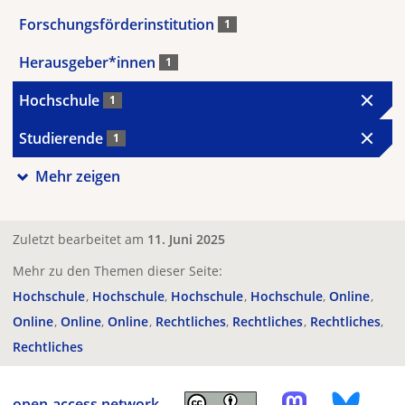
Forschungsförderinstitution
1
Herausgeber*innen
1
Hochschule
1
Studierende
1
Mehr zeigen
Zuletzt bearbeitet am
11. Juni 2025
Mehr zu den Themen dieser Seite:
Hochschule
Hochschule
Hochschule
Hochschule
Online
Online
Online
Online
Rechtliches
Rechtliches
Rechtliches
Rechtliches
open-access.network