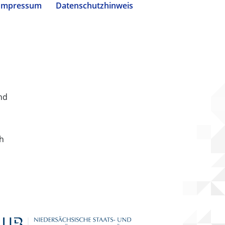
Impressum
Datenschutzhinweis
nd
ch