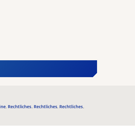
ine
Rechtliches
Rechtliches
Rechtliches