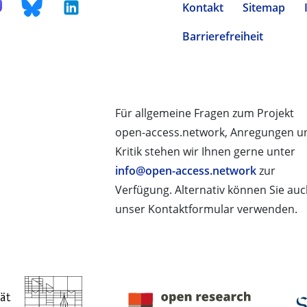
Kontakt
Sitemap
Barrierefreiheit
Für allgemeine Fragen zum Projekt
open-access.network, Anregungen u
Kritik stehen wir Ihnen gerne unter
info@open-access.network
zur
Verfügung. Alternativ können Sie au
unser Kontaktformular verwenden.