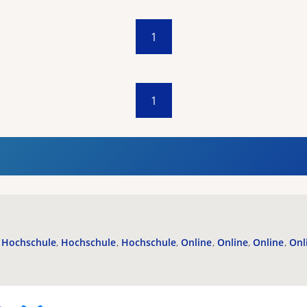
1
1
Hochschule
Hochschule
Hochschule
Online
Online
Online
Onl