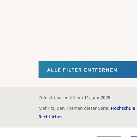
ALLE FILTER ENTFERNEN
Zuletzt bearbeitet am
11. Juni 2025
Mehr zu den Themen dieser Seite:
Hochschule
Rechtliches