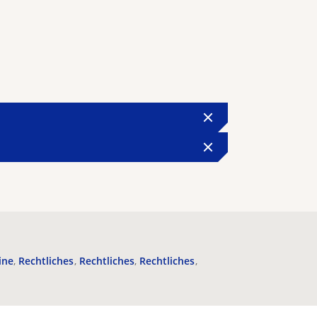
ine
Rechtliches
Rechtliches
Rechtliches