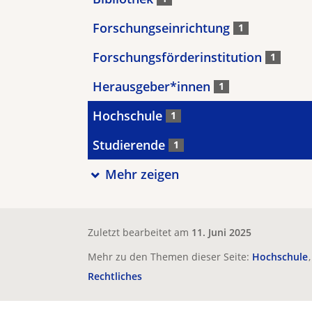
Forschungseinrichtung
1
Forschungsförderinstitution
1
Herausgeber*innen
1
Hochschule
1
Studierende
1
Mehr zeigen
Zuletzt bearbeitet am
11. Juni 2025
Mehr zu den Themen dieser Seite:
Hochschule
Rechtliches