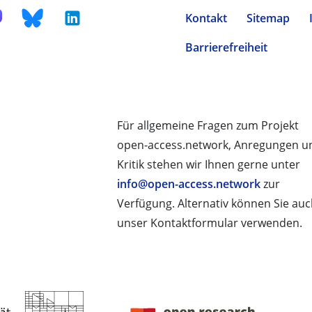
Kontakt
Sitemap
Barrierefreiheit
Für allgemeine Fragen zum Projekt
open-access.network, Anregungen u
Kritik stehen wir Ihnen gerne unter
info@open-access.network
zur
Verfügung. Alternativ können Sie au
unser Kontaktformular verwenden.