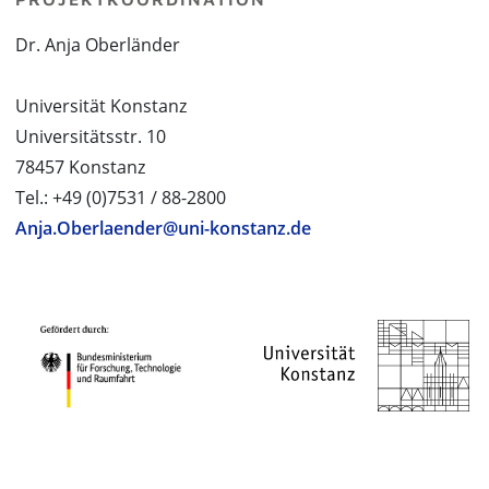
Dr. Anja Oberländer
Universität Konstanz
Universitätsstr. 10
78457 Konstanz
Tel.: +49 (0)7531 / 88-2800
Anja.Oberlaender@uni-konstanz.de
PROJEKTPARTNER