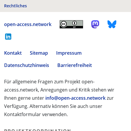
Rechtliches
open-access.network
Kontakt
Sitemap
Impressum
Datenschutzhinweis
Barrierefreiheit
Für allgemeine Fragen zum Projekt open-
access.network, Anregungen und Kritik stehen wir
Ihnen gerne unter
info@open-access.network
zur
Verfügung. Alternativ können Sie auch unser
Kontaktformular verwenden.
PROJEKTKOORDINATION