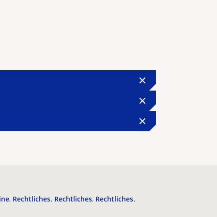
ine
Rechtliches
Rechtliches
Rechtliches