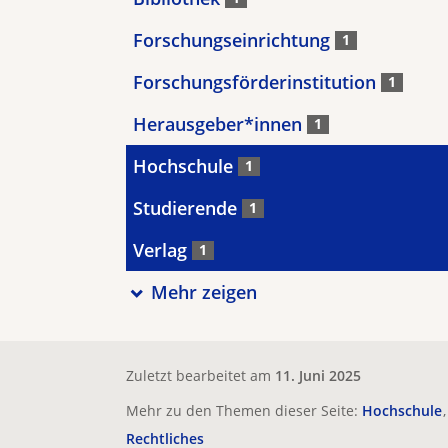
Forschungseinrichtung
1
Forschungsförderinstitution
1
Herausgeber*innen
1
Hochschule
1
Studierende
1
Verlag
1
Mehr zeigen
Zuletzt bearbeitet am
11. Juni 2025
Mehr zu den Themen dieser Seite:
Hochschule
Rechtliches