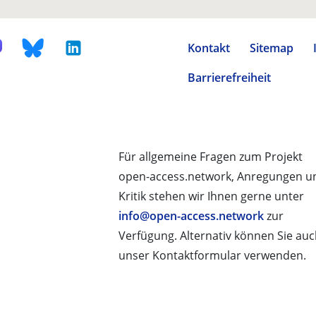
Kontakt
Sitemap
Barrierefreiheit
Für allgemeine Fragen zum Projekt
open-access.network, Anregungen u
Kritik stehen wir Ihnen gerne unter
info@open-access.network
zur
Verfügung. Alternativ können Sie au
unser Kontaktformular verwenden.